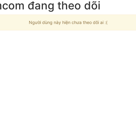
com đang theo dõi
Người dùng này hiện chưa theo dõi ai :(