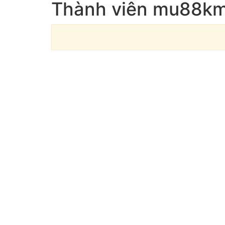
Thành viên mu88km