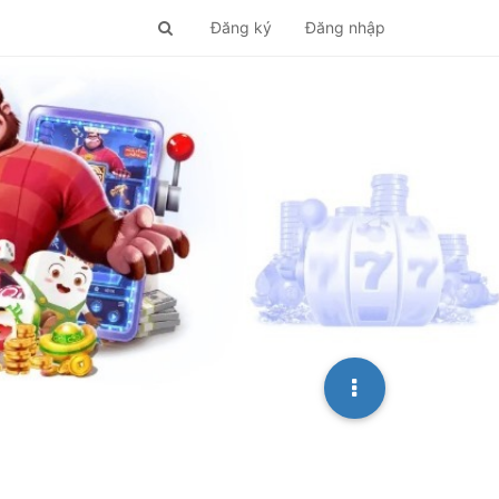
Đăng ký
Đăng nhập