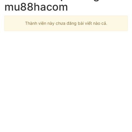
mu88hacom
Thành viên này chưa đăng bài viết nào cả.