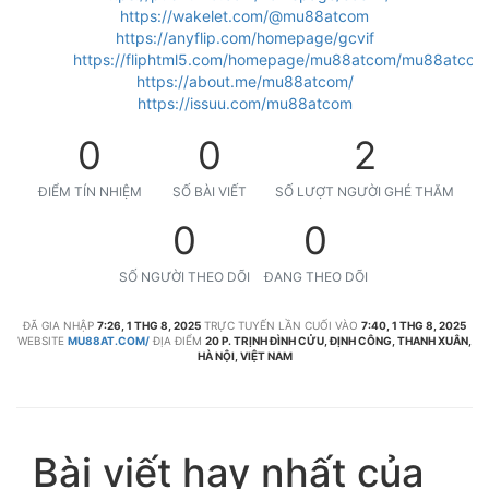
https://wakelet.com/@mu88atcom
https://anyflip.com/homepage/gcvif
https://fliphtml5.com/homepage/mu88atcom/mu88atcom
https://about.me/mu88atcom/
https://issuu.com/mu88atcom
0
0
2
ĐIỂM TÍN NHIỆM
SỐ BÀI VIẾT
SỐ LƯỢT NGƯỜI GHÉ THĂM
0
0
SỐ NGƯỜI THEO DÕI
ĐANG THEO DÕI
ĐÃ GIA NHẬP
7:26, 1 THG 8, 2025
TRỰC TUYẾN LẦN CUỐI VÀO
7:40, 1 THG 8, 2025
WEBSITE
MU88AT.COM/
ĐỊA ĐIỂM
20 P. TRỊNH ĐÌNH CỬU, ĐỊNH CÔNG, THANH XUÂN,
HÀ NỘI, VIỆT NAM
Bài viết hay nhất của