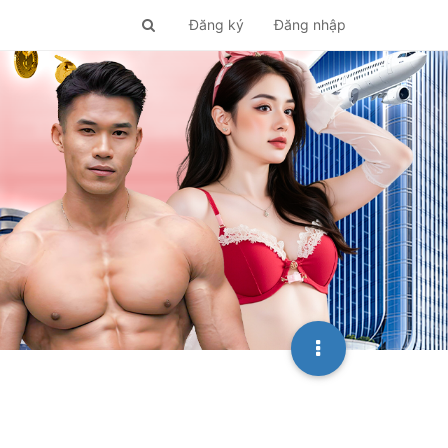
Đăng ký
Đăng nhập