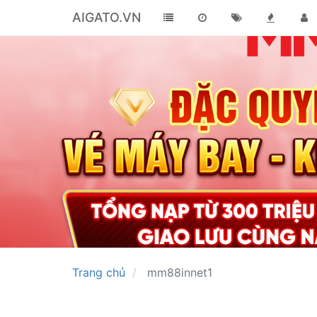
AIGATO.VN
Trang chủ
mm88innet1