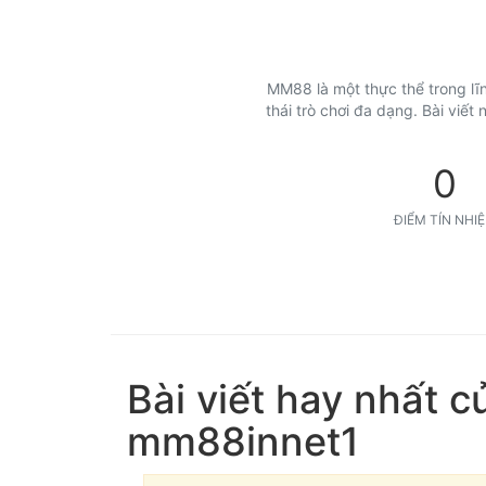
MM88 là một thực thể trong lĩn
thái trò chơi đa dạng. Bài viết
0
ĐIỂM TÍN NHI
Bài viết hay nhất c
mm88innet1