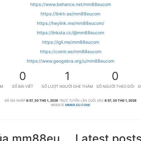
https://www.behance.net/mm88eucom
https://linktr.ee/mm88eucom
https://heylink.me/mm88eucom/
https://linksta.cc/@mm88eucom
https://igli.me/mm88eucom
https://cointr.ee/mm88eucom
https://www.geogebra.org/u/mm88eucom
0
1
0
ỆM
SỐ BÀI VIẾT
SỐ LƯỢT NGƯỜI GHÉ THĂM
SỐ NGƯỜI THEO DÕI
Đ
ĐÃ GIA NHẬP
8:57, 30 THG 1, 2026
TRỰC TUYẾN LẦN CUỐI VÀO
8:57, 30 THG 1, 2026
WEBSITE
MM88.EU.COM/
 của mm88eu
Latest pos