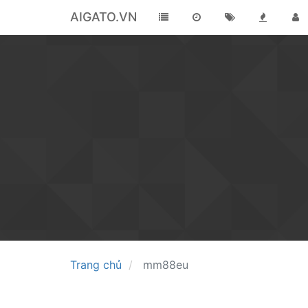
AIGATO.VN
Trang chủ
mm88eu