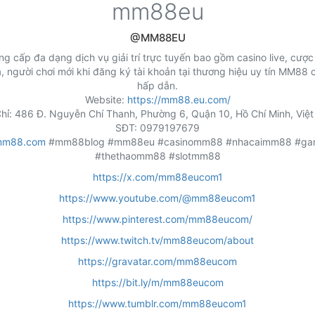
mm88eu
@MM88EU
 cấp đa dạng dịch vụ giải trí trực tuyến bao gồm casino live, cược
a, người chơi mới khi đăng ký tài khoản tại thương hiệu uy tín MM88 
hấp dẫn.
Website:
https://mm88.eu.com/
Chỉ: 486 Đ. Nguyễn Chí Thanh, Phường 6, Quận 10, Hồ Chí Minh, Việ
SĐT: 0979197679
mm88.com
#mm88blog #mm88eu #casinomm88 #nhacaimm88 #g
#thethaomm88 #slotmm88
https://x.com/mm88eucom1
https://www.youtube.com/@mm88eucom1
https://www.pinterest.com/mm88eucom/
https://www.twitch.tv/mm88eucom/about
https://gravatar.com/mm88eucom
https://bit.ly/m/mm88eucom
https://www.tumblr.com/mm88eucom1