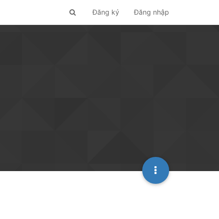
Đăng ký
Đăng nhập