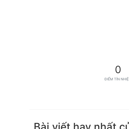
0
ĐIỂM TÍN NHI
Bài viết hay nhất