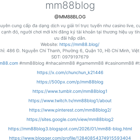
mm88blog
@MM88BLOG
uyên cung cấp đa dạng dịch vụ giải trí trực tuyến như casino live, 
n cạnh đó, người chơi mới khi đăng ký tài khoản tại thương hiệu uy
ưu đãi hấp dẫn.
Website:
https://mm88.blog/
Chỉ: 486 Đ. Nguyễn Chí Thanh, Phường 6, Quận 10, Hồ Chí Minh, Việ
SĐT: 0979197679
m88.com
#mm88blog #nhacaimm88 #gamemm88 #casinomm88 #t
https://x.com/chunchun_k21446
https://500px.com/p/mm88blog
https://www.tumblr.com/mm88blog1
https://www.twitch.tv/mm88blog1/about
https://www.pinterest.com/mm88blog2/
https://sites.google.com/view/mm88blog2
https://mm88blog3.blogspot.com/2026/01/mm88-blog.html
https://www.blogger.com/profile/12840854374915593404