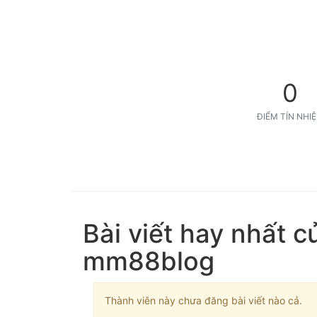
0
ĐIỂM TÍN NHI
Bài viết hay nhất c
mm88blog
Thành viên này chưa đăng bài viết nào cả.