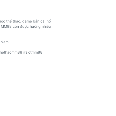
cược thể thao, game bắn cá, nổ
 tín MM88 còn được hưởng nhiều
t Nam
hethaomm88 #slotmm88