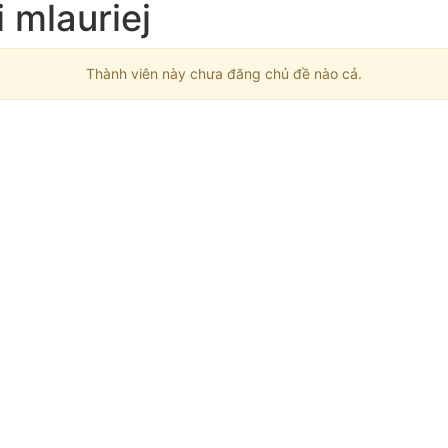
 mlauriej
Thành viên này chưa đăng chủ đề nào cả.