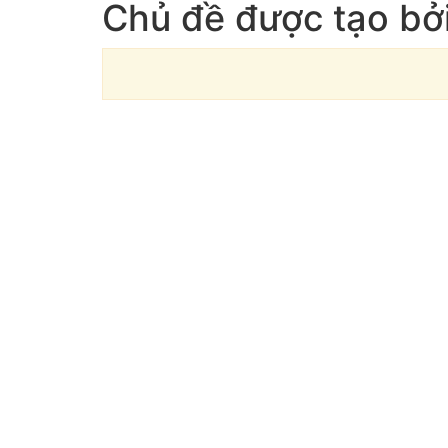
Chủ đề được tạo bởi