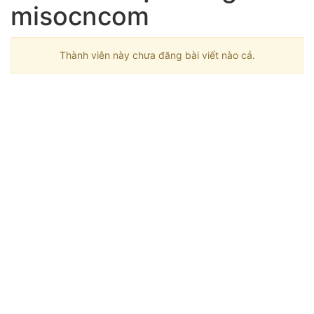
misocncom
Thành viên này chưa đăng bài viết nào cả.