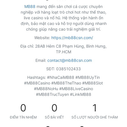
MB88
mang đến sân chơi cá cược chuyên
nghiệp với hàng loạt trò chơi hot như thể thao,
live casino và nổ hũ. Hệ thống vận hành ổn
định, bảo mật cao và hỗ trợ người dùng nhanh
chóng giúp nâng cao trải nghiệm giải trí.
Website:
https://mb88csn.com/
Địa chỉ: 28AB Hẻm C8 Phạm Hùng, Bình Hưng,
TP.HCM
Email:
contact@mb88csn.com
SĐT: 0385102433
Hashtags: #NhaCaiMB88 #MB88UyTin
#MB88Casino #MB88TheThao #MB88Slot
#MB88NoHu #MB88LiveCasino
#MB88TrucTuyen #LinkMB88
0
0
1
ĐIỂM TÍN NHIỆM
SỐ BÀI VIẾT
SỐ LƯỢT NGƯỜI GHÉ THĂM