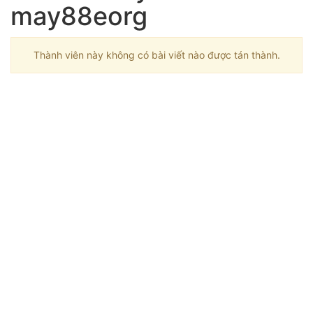
may88eorg
Thành viên này không có bài viết nào được tán thành.