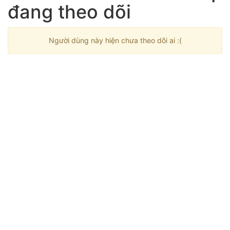
đang theo dõi
Người dùng này hiện chưa theo dõi ai :(