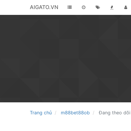
AIGATO.VN
Trang chủ
m88bet88ob
Đang theo dõi