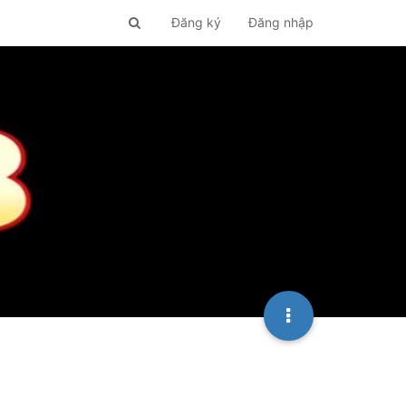
Đăng ký
Đăng nhập