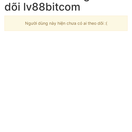
dõi lv88bitcom
Người dùng này hiện chưa có ai theo dõi :(