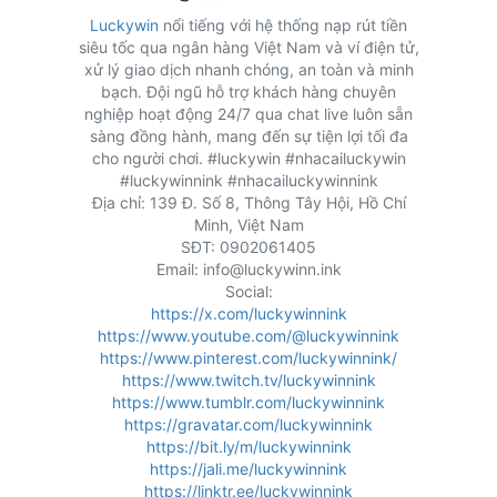
Luckywin
nổi tiếng với hệ thống nạp rút tiền
siêu tốc qua ngân hàng Việt Nam và ví điện tử,
xử lý giao dịch nhanh chóng, an toàn và minh
bạch. Đội ngũ hỗ trợ khách hàng chuyên
nghiệp hoạt động 24/7 qua chat live luôn sẵn
sàng đồng hành, mang đến sự tiện lợi tối đa
cho người chơi. #luckywin #nhacailuckywin
#luckywinnink #nhacailuckywinnink
Địa chỉ: 139 Đ. Số 8, Thông Tây Hội, Hồ Chí
Minh, Việt Nam
SĐT: 0902061405
Email: info@luckywinn.ink
Social:
https://x.com/luckywinnink
https://www.youtube.com/@luckywinnink
https://www.pinterest.com/luckywinnink/
https://www.twitch.tv/luckywinnink
https://www.tumblr.com/luckywinnink
https://gravatar.com/luckywinnink
https://bit.ly/m/luckywinnink
https://jali.me/luckywinnink
https://linktr.ee/luckywinnink