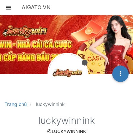
AIGATO.VN
Trang chủ
luckywinnink
luckywinnink
@LUCKYWINNINK