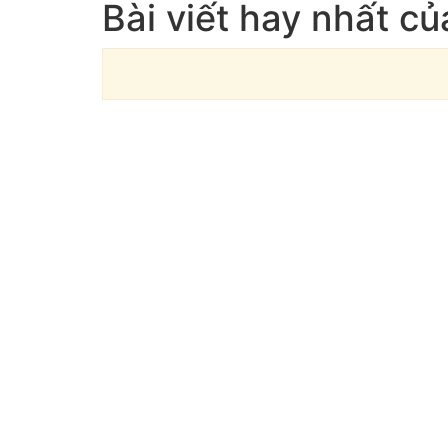
Bài viết hay nhất c