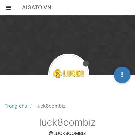
AIGATO.VN
Trang chủ
luck8combiz
luck8combiz
@LUCK8COMBIZ