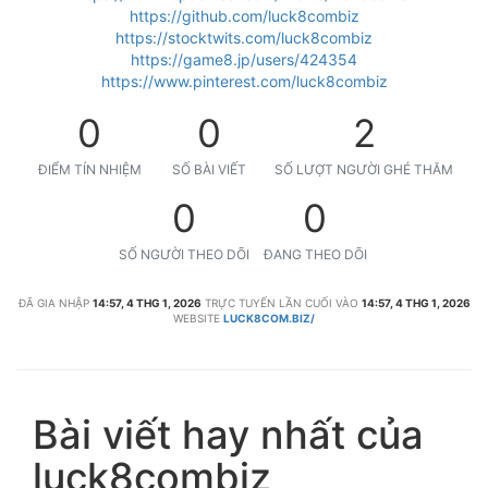
https://github.com/luck8combiz
https://stocktwits.com/luck8combiz
https://game8.jp/users/424354
https://www.pinterest.com/luck8combiz
0
0
2
ĐIỂM TÍN NHIỆM
SỐ BÀI VIẾT
SỐ LƯỢT NGƯỜI GHÉ THĂM
0
0
SỐ NGƯỜI THEO DÕI
ĐANG THEO DÕI
ĐÃ GIA NHẬP
14:57, 4 THG 1, 2026
TRỰC TUYẾN LẦN CUỐI VÀO
14:57, 4 THG 1, 2026
WEBSITE
LUCK8COM.BIZ/
Bài viết hay nhất của
luck8combiz