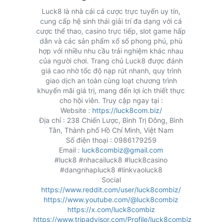
Luck8 là nhà cái cá cược trực tuyến uy tín,
cung cấp hệ sinh thái giải trí đa dạng với cá
cược thể thao, casino trực tiếp, slot game hấp
dẫn và các sản phẩm xổ số phong phú, phù
hợp với nhiều nhu cầu trải nghiệm khác nhau
của người chơi. Trang chủ Luck8 được đánh
giá cao nhờ tốc độ nạp rút nhanh, quy trình
giao dịch an toàn cùng loạt chương trình
khuyến mãi giá trị, mang đến lợi ích thiết thực
cho hội viên. Truy cập ngay tại :
Website :
https://luck8com.biz/
Địa chỉ : 238 Chiến Lược, Bình Trị Đông, Bình
Tân, Thành phố Hồ Chí Minh, Việt Nam
Số điện thoại : 0986179259
Email :
luck8combiz@gmail.com
#luck8 #nhacailuck8 #luck8casino
#dangnhapluck8 #linkvaoluck8
Social
https://www.reddit.com/user/luck8combiz/
https://www.youtube.com/@luck8combiz
https://x.com/luck8combiz
https://www.tripadvisor.com/Profile/luck8combiz