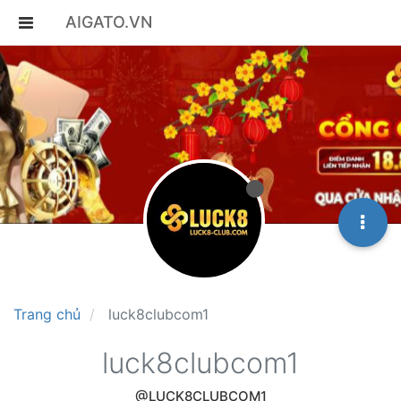
AIGATO.VN
Trang chủ
luck8clubcom1
luck8clubcom1
@LUCK8CLUBCOM1