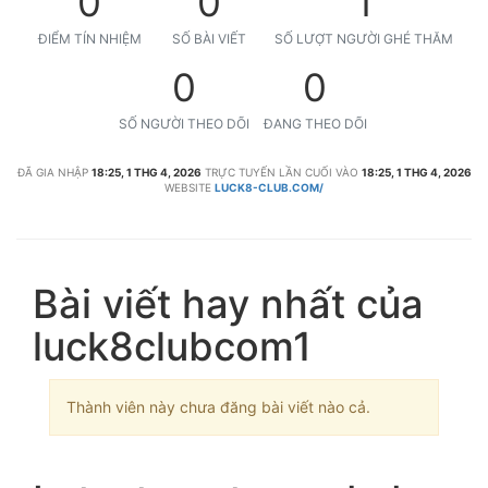
0
0
1
ĐIỂM TÍN NHIỆM
SỐ BÀI VIẾT
SỐ LƯỢT NGƯỜI GHÉ THĂM
0
0
SỐ NGƯỜI THEO DÕI
ĐANG THEO DÕI
ĐÃ GIA NHẬP
18:25, 1 THG 4, 2026
TRỰC TUYẾN LẦN CUỐI VÀO
18:25, 1 THG 4, 2026
WEBSITE
LUCK8-CLUB.COM/
Bài viết hay nhất của
luck8clubcom1
Thành viên này chưa đăng bài viết nào cả.