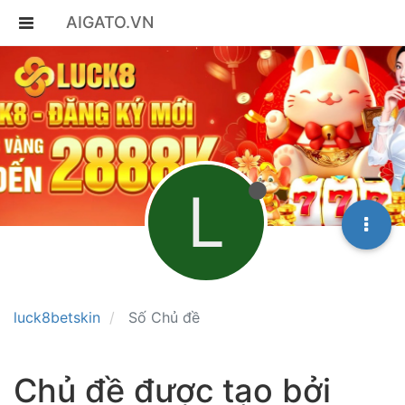
AIGATO.VN
L
luck8betskin
Số Chủ đề
Chủ đề được tạo bởi