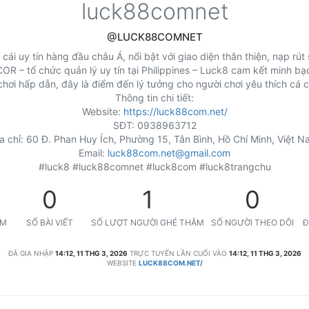
luck88comnet
@LUCK88COMNET
 cái uy tín hàng đầu châu Á, nổi bật với giao diện thân thiện, nạp rú
R – tổ chức quản lý uy tín tại Philippines – Luck8 cam kết minh bạ
hơi hấp dẫn, đây là điểm đến lý tưởng cho người chơi yêu thích cá 
Thông tin chi tiết:
Website:
https://luck88com.net/
SĐT: 0938963712
a chỉ: 60 Đ. Phan Huy Ích, Phường 15, Tân Bình, Hồ Chí Minh, Việt 
Email:
luck88com.net@gmail.com
#luck8 #luck88comnet #luck8com #luck8trangchu
0
1
0
ỆM
SỐ BÀI VIẾT
SỐ LƯỢT NGƯỜI GHÉ THĂM
SỐ NGƯỜI THEO DÕI
Đ
ĐÃ GIA NHẬP
14:12, 11 THG 3, 2026
TRỰC TUYẾN LẦN CUỐI VÀO
14:12, 11 THG 3, 2026
WEBSITE
LUCK88COM.NET/