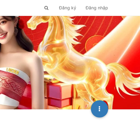
Đăng ký
Đăng nhập