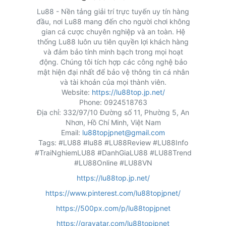
Lu88 - Nền tảng giải trí trực tuyến uy tín hàng
đầu, nơi Lu88 mang đến cho người chơi không
gian cá cược chuyên nghiệp và an toàn. Hệ
thống Lu88 luôn ưu tiên quyền lợi khách hàng
và đảm bảo tính minh bạch trong mọi hoạt
động. Chúng tôi tích hợp các công nghệ bảo
mật hiện đại nhất để bảo vệ thông tin cá nhân
và tài khoản của mọi thành viên.
Website:
https://lu88top.jp.net/
Phone: 0924518763
Địa chỉ: 332/97/10 Đường số 11, Phường 5, An
Nhơn, Hồ Chí Minh, Việt Nam
Email:
lu88topjpnet@gmail.com
Tags: #LU88 #lu88 #LU88Review #LU88Info
#TraiNghiemLU88 #DanhGiaLU88 #LU88Trend
#LU88Online #LU88VN
https://lu88top.jp.net/
https://www.pinterest.com/lu88topjpnet/
https://500px.com/p/lu88topjpnet
https://gravatar.com/lu88topjpnet