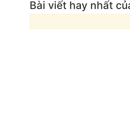
Bài viết hay nhất c