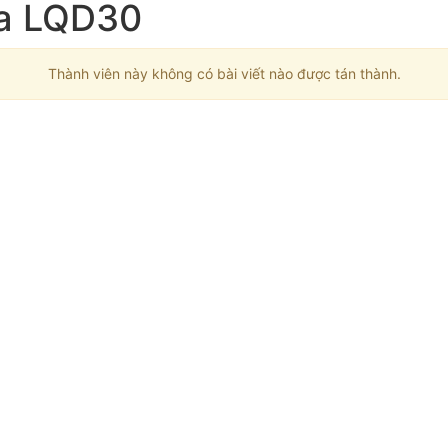
ủa LQD30
Thành viên này không có bài viết nào được tán thành.