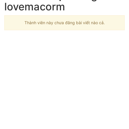
lovemacorm
Thành viên này chưa đăng bài viết nào cả.