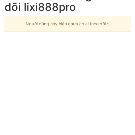
dõi lixi888pro
Người dùng này hiện chưa có ai theo dõi :(