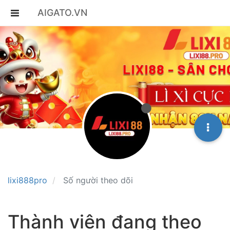
AIGATO.VN
lixi888pro
Số người theo dõi
Thành viên đang theo