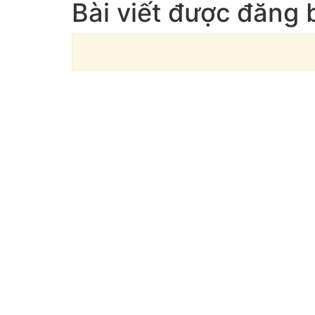
Bài viết được đăng 