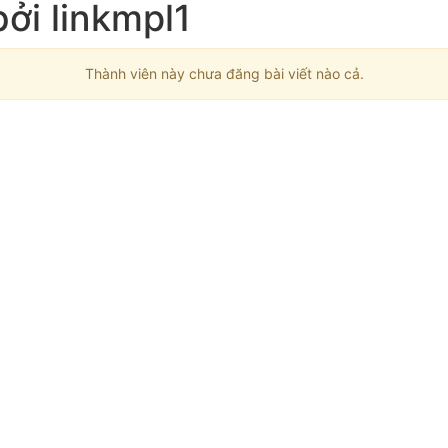
bởi linkmpl1
Thành viên này chưa đăng bài viết nào cả.