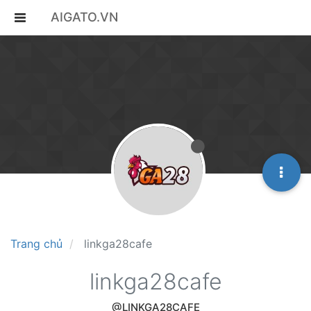
AIGATO.VN
Trang chủ
linkga28cafe
linkga28cafe
@LINKGA28CAFE