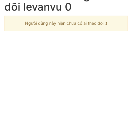
dõi levanvu 0
Người dùng này hiện chưa có ai theo dõi :(