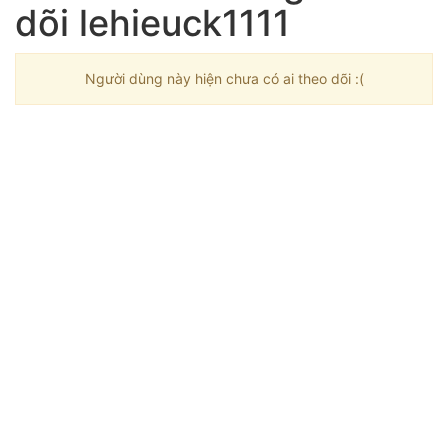
dõi lehieuck1111
Người dùng này hiện chưa có ai theo dõi :(