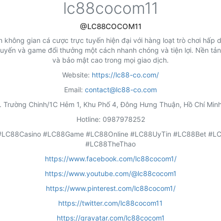
lc88cocom11
@LC88COCOM11
không gian cá cược trực tuyến hiện đại với hàng loạt trò chơi hấp 
 tuyến và game đổi thưởng một cách nhanh chóng và tiện lợi. Nền tả
và bảo mật cao trong mọi giao dịch.
Website:
https://lc88-co.com/
Email:
contact@lc88-co.com
Đ. Trường Chinh/1C Hẻm 1, Khu Phố 4, Đông Hưng Thuận, Hồ Chí Min
Hotline: 0987978252
 #LC88Casino #LC88Game #LC88Online #LC88UyTin #LC88Bet #L
#LC88TheThao
https://www.facebook.com/lc88cocom1/
https://www.youtube.com/@lc88cocom1
https://www.pinterest.com/lc88cocom1/
https://twitter.com/lc88cocom11
https://gravatar.com/lc88cocom1