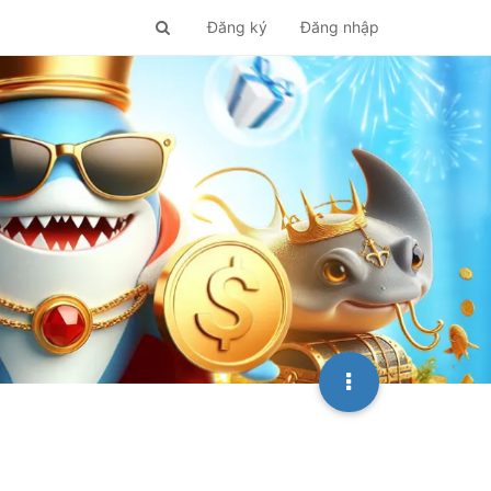
Đăng ký
Đăng nhập