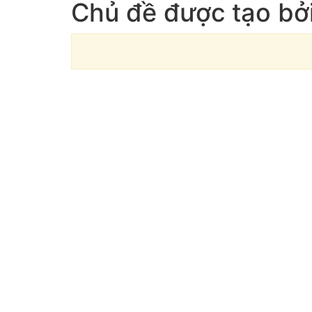
Chủ đề được tạo bởi