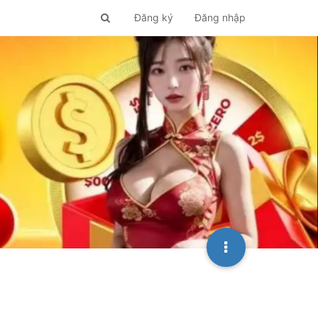
Đăng ký
Đăng nhập