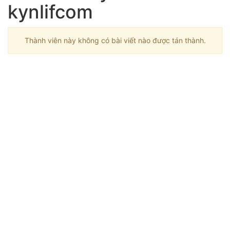
kynlifcom
Thành viên này không có bài viết nào được tán thành.