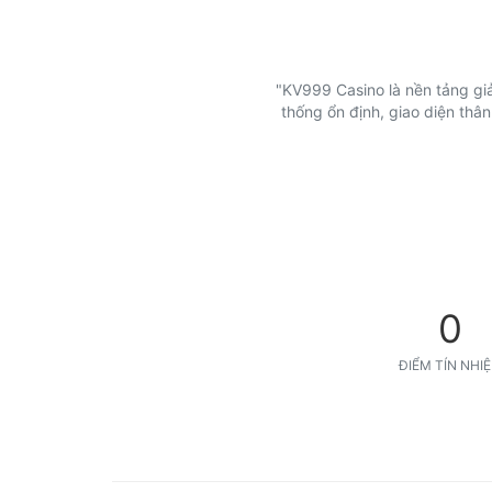
"KV999 Casino là nền tảng giải
thống ổn định, giao diện thâ
0
ĐIỂM TÍN NHI