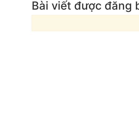
Bài viết được đăng