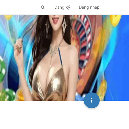
Đăng ký
Đăng nhập