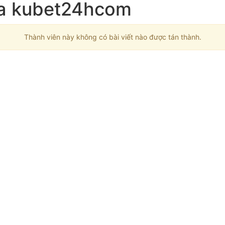
của kubet24hcom
Thành viên này không có bài viết nào được tán thành.