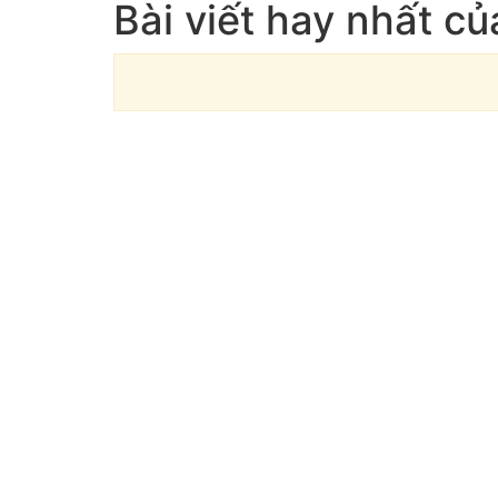
Bài viết hay nhất 