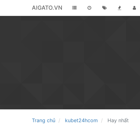
AIGATO.VN
Trang chủ
kubet24hcom
Hay nhất