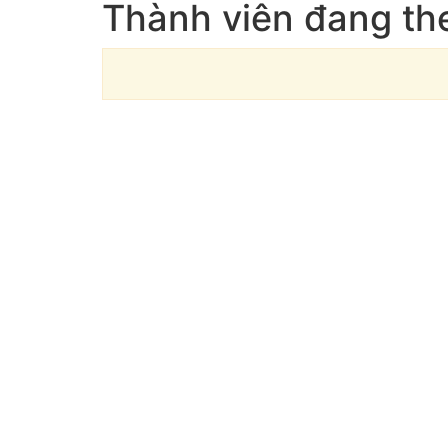
Thành viên đang th