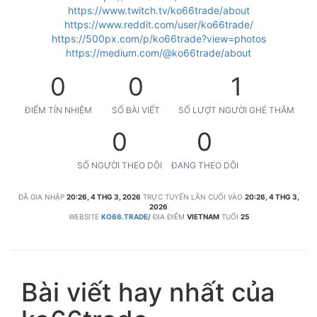
https://www.twitch.tv/ko66trade/about
https://www.reddit.com/user/ko66trade/
https://500px.com/p/ko66trade?view=photos
https://medium.com/@ko66trade/about
0
0
1
ĐIỂM TÍN NHIỆM
SỐ BÀI VIẾT
SỐ LƯỢT NGƯỜI GHÉ THĂM
0
0
SỐ NGƯỜI THEO DÕI
ĐANG THEO DÕI
ĐÃ GIA NHẬP
20:26, 4 THG 3, 2026
TRỰC TUYẾN LẦN CUỐI VÀO
20:26, 4 THG 3,
2026
WEBSITE
KO66.TRADE/
ĐỊA ĐIỂM
VIETNAM
TUỔI
25
Bài viết hay nhất của