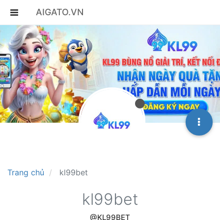
AIGATO.VN
Trang chủ
kl99bet
kl99bet
@KL99BET