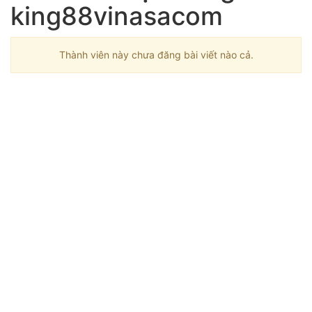
king88vinasacom
Thành viên này chưa đăng bài viết nào cả.