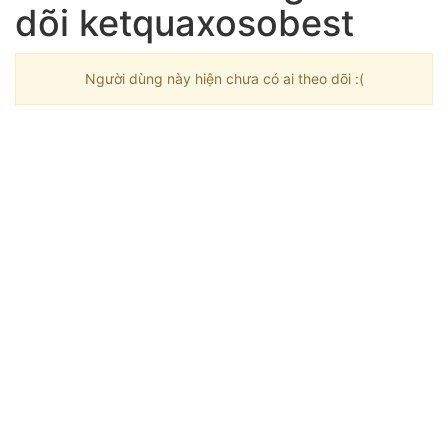
dõi ketquaxosobest
Người dùng này hiện chưa có ai theo dõi :(