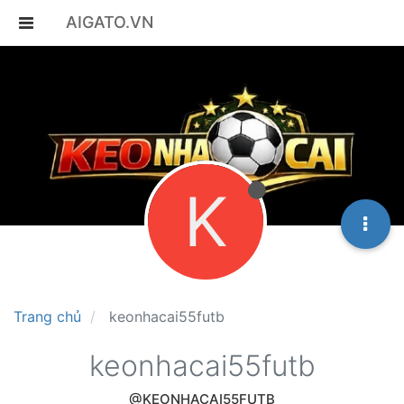
AIGATO.VN
K
Trang chủ
keonhacai55futb
keonhacai55futb
@KEONHACAI55FUTB