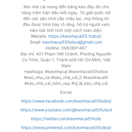
Kèo nhà cái mang đến bảng kèo đầy đủ cho
hàng trăm trận đấu mỗi ngày. Từ giải quốc nội
đến các sân chơi cấp châu lục, mọi thông tin
đều được trình bày rõ ràng, hỗ trợ người xem
nắm bắt tình hình một cách toàn diện.
Website:
https://keonhacai55.futbol/
Email:
keonhacai55futbol@gmail.com
Hotline: 0982891467
Địa chỉ: 401 Phạm Viết Chánh, Phường Nguyễn
Cư Trinh, Quận 1, Thành phố Hồ Chí Minh, Việt
Nam
Hashtags: #keonhacai #keonhacai55futbol
#keo_nha_cai #kèo_nhà_cái_5 #keonhacai5
#kèo_nhà_cái_hôm_nay #tỷ_lệ_kèo_nhà_cái
Social:
https://www.facebook.com/keonhacai55futbol
https://www.youtube.com/@keonhacai55futbol
https://twitter.com/keonhacai55futb
https://www.pinterest.com/keonhacai55futbol/