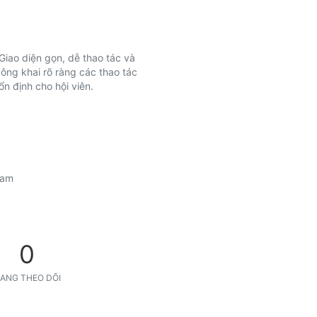
Giao diện gọn, dễ thao tác và
công khai rõ ràng các thao tác
n định cho hội viên.
Nam
0
ANG THEO DÕI