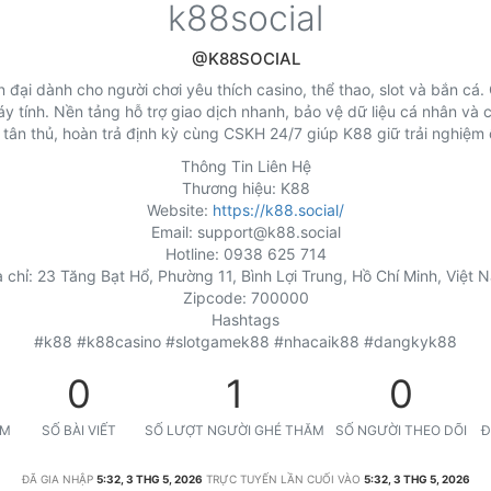
k88social
@K88SOCIAL
 đại dành cho người chơi yêu thích casino, thể thao, slot và bắn cá. 
áy tính. Nền tảng hỗ trợ giao dịch nhanh, bảo vệ dữ liệu cá nhân và 
 tân thủ, hoàn trả định kỳ cùng CSKH 24/7 giúp K88 giữ trải nghiệm ổ
Thông Tin Liên Hệ
Thương hiệu: K88
Website:
https://k88.social/
Email: support@k88.social
Hotline: 0938 625 714
a chỉ: 23 Tăng Bạt Hổ, Phường 11, Bình Lợi Trung, Hồ Chí Minh, Việt 
Zipcode: 700000
Hashtags
#k88 #k88casino #slotgamek88 #nhacaik88 #dangkyk88
0
1
0
ỆM
SỐ BÀI VIẾT
SỐ LƯỢT NGƯỜI GHÉ THĂM
SỐ NGƯỜI THEO DÕI
Đ
ĐÃ GIA NHẬP
5:32, 3 THG 5, 2026
TRỰC TUYẾN LẦN CUỐI VÀO
5:32, 3 THG 5, 2026