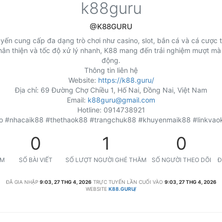
k88guru
@K88GURU
 tuyến cung cấp đa dạng trò chơi như casino, slot, bắn cá và cá cược 
hân thiện và tốc độ xử lý nhanh, K88 mang đến trải nghiệm mượt mà t
động.
Thông tin liên hệ
Website:
https://k88.guru/
Địa chỉ: 69 Đường Chợ Chiều 1, Hố Nai, Đồng Nai, Việt Nam
Email:
k88guru@gmail.com
Hotline: 0914738921
o #nhacaik88 #thethaok88 #trangchuk88 #khuyenmaik88 #linkva
0
1
0
ỆM
SỐ BÀI VIẾT
SỐ LƯỢT NGƯỜI GHÉ THĂM
SỐ NGƯỜI THEO DÕI
Đ
ĐÃ GIA NHẬP
9:03, 27 THG 4, 2026
TRỰC TUYẾN LẦN CUỐI VÀO
9:03, 27 THG 4, 2026
WEBSITE
K88.GURU/