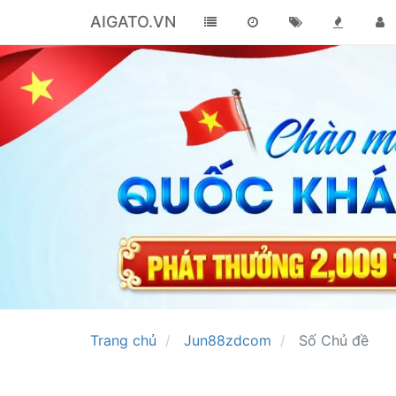
AIGATO.VN
Trang chủ
Jun88zdcom
Số Chủ đề