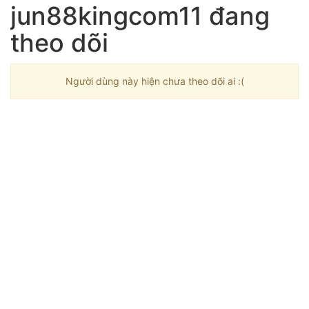
jun88kingcom11 đang
theo dõi
Người dùng này hiện chưa theo dõi ai :(