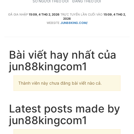
SỐ NGƯỜI THEO DÕI
ĐANG THEO DÕI
ĐÃ GIA NHẬP
15:09, 4 THG 2, 2026
TRỰC TUYẾN LẦN CUỐI VÀO
15:09, 4 THG 2,
2026
WEBSITE
JUN88KING.COM/
Bài viết hay nhất của
jun88kingcom1
Thành viên này chưa đăng bài viết nào cả.
Latest posts made by
jun88kingcom1