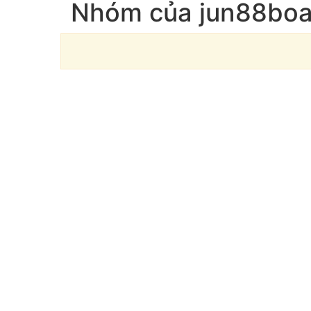
Nhóm của jun88boa