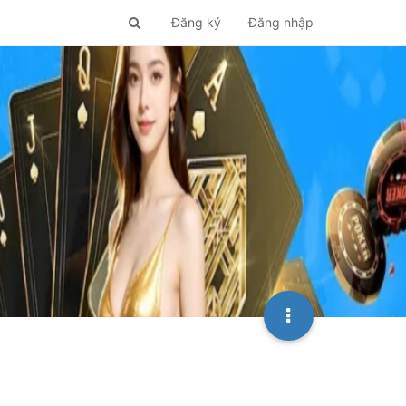
Đăng ký
Đăng nhập