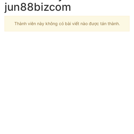
jun88bizcom
Thành viên này không có bài viết nào được tán thành.